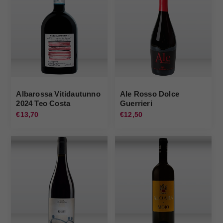
Albarossa Vitidautunno
Ale Rosso Dolce
2024 Teo Costa
Guerrieri
€13,70
€12,50