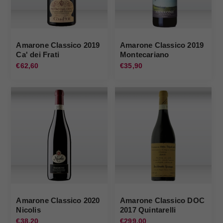
Amarone Classico 2019
Amarone Classico 2019
Ca' dei Frati
Montecariano
€62,60
€35,90
Amarone Classico 2020
Amarone Classico DOC
Nicolis
2017 Quintarelli
€38,20
€299,00