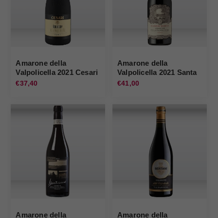
Amarone della
Amarone della
Valpolicella 2021 Cesari
Valpolicella 2021 Santa
Sofia
€37,40
€41,00
Amarone della
Amarone della