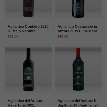
Aglianico Contado 2020
Aglianico Costacielo in
Di Majo Norante
Anfora 2019 Lunarossa
€12,50
€16,60
Aglianico del Vulture Il
Aglianico del Vulture Il
Repertorio 2021
Sigillo 2016 Cantine del