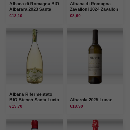
Albana di Romagna BIO
Albana di Romagna
Albarara 2023 Santa
Zavalloni 2024 Zavalloni
Lucia
€13,10
€8,90
Albana Rifermentato
BIO Biench Santa Lucia
Albarola 2025 Lunae
€13,70
€18,90