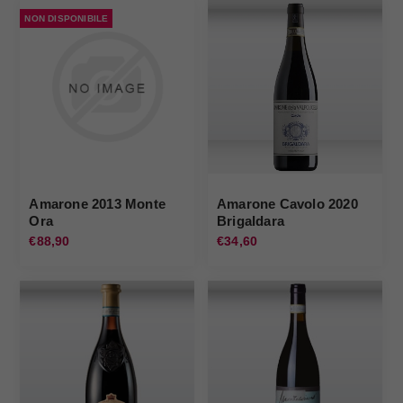
NON DISPONIBILE
Amarone 2013 Monte
Amarone Cavolo 2020
Ora
Brigaldara
€88,90
€34,60