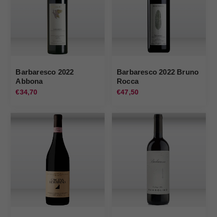
Barbaresco 2022
Barbaresco 2022 Bruno
Abbona
Rocca
€34,70
€47,50