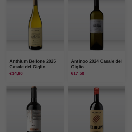
Anthium Bellone 2025
Antinoo 2024 Casale del
Casale del Giglio
Giglio
€14,80
€17,50