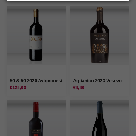
50 & 50 2020 Avignonesi
Aglianico 2023 Vesevo
€128,00
€8,80