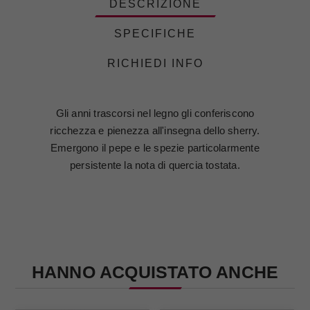
DESCRIZIONE
SPECIFICHE
RICHIEDI INFO
Gli anni trascorsi nel legno gli conferiscono
ricchezza e pienezza all'insegna dello sherry.
Emergono il pepe e le spezie particolarmente
persistente la nota di quercia tostata.
HANNO ACQUISTATO ANCHE