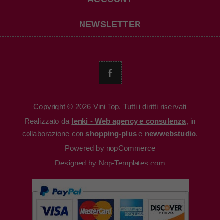
NEWSLETTER
Copyright © 2026 Vini Top. Tutti i diritti riservati
Realizzato da
Ienki - Web agency e consulenza
, in
collaborazione con
shopping-plus
e
newwebstudio
.
Powered by
nopCommerce
Designed by
Nop-Templates.com