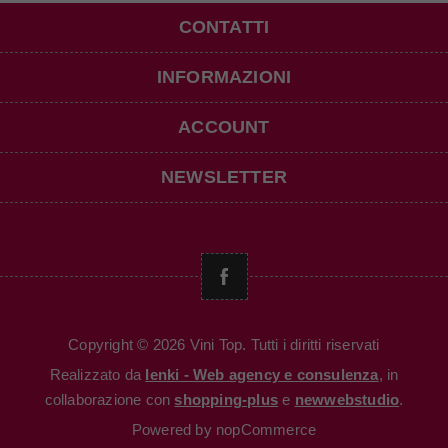
CONTATTI
INFORMAZIONI
ACCOUNT
NEWSLETTER
Copyright © 2026 Vini Top. Tutti i diritti riservati
Realizzato da
Ienki - Web agency e consulenza
, in
collaborazione con
shopping-plus
e
newwebstudio
.
Powered by
nopCommerce