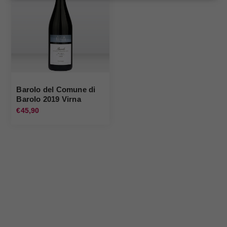
Barolo del Comune di
Barolo 2019 Virna
€45,90