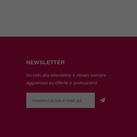
NEWSLETTER
Iscriviti alla newsletter e rimani sempre
aggiornato su offerte e promozioni!