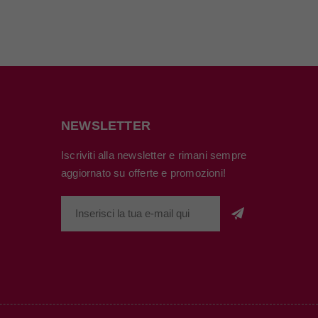
NEWSLETTER
Iscriviti alla newsletter e rimani sempre
aggiornato su offerte e promozioni!