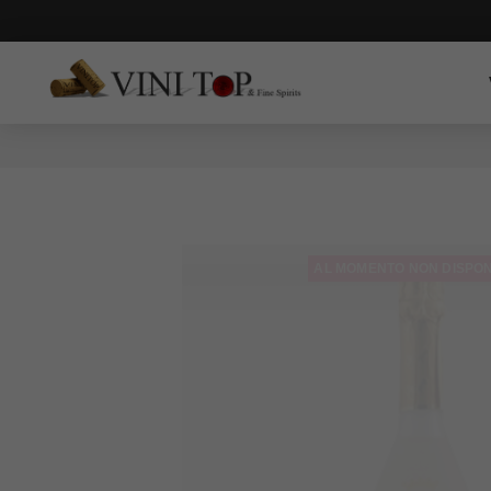
AL MOMENTO NON DISPON