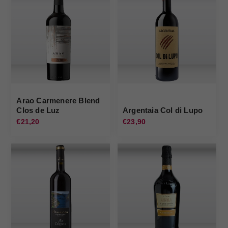
Arao Carmenere Blend
Clos de Luz
Argentaia Col di Lupo
€21,20
€23,90