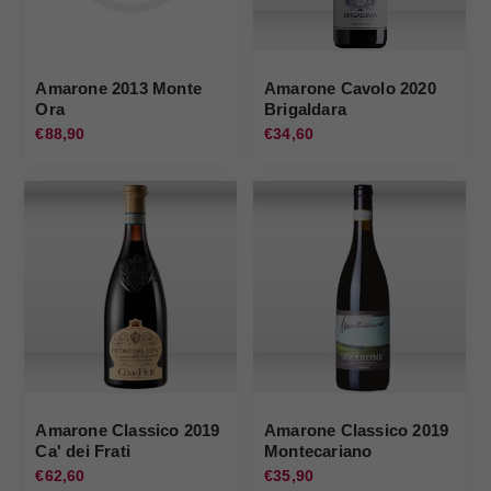
Amarone 2013 Monte
Amarone Cavolo 2020
Ora
Brigaldara
€88,90
€34,60
Amarone Classico 2019
Amarone Classico 2019
Ca' dei Frati
Montecariano
€62,60
€35,90