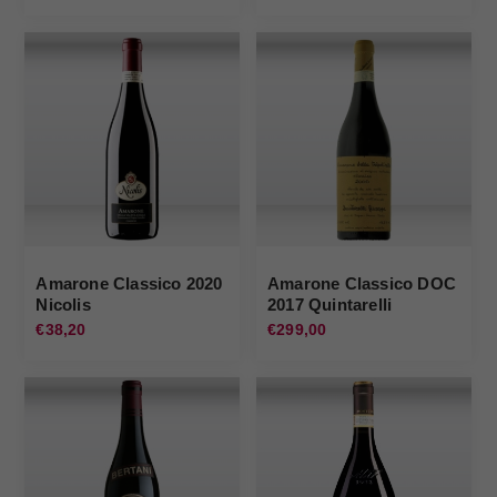
Amarone Classico 2020
Amarone Classico DOC
Nicolis
2017 Quintarelli
€38,20
€299,00