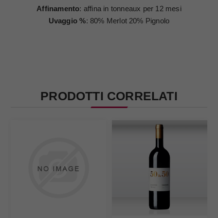
Affinamento
: affina in tonneaux per 12 mesi
Uvaggio %
: 80% Merlot 20% Pignolo
PRODOTTI CORRELATI