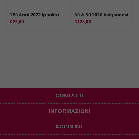
160 Anni 2022 Ippolito
50 & 50 2020 Avignonesi
€26,60
€128,00
CONTATTI
INFORMAZIONI
ACCOUNT