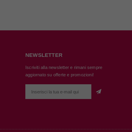
NEWSLETTER
Iscriviti alla newsletter e rimani sempre
aggiornato su offerte e promozioni!