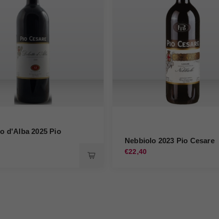
to d'Alba 2025 Pio
Nebbiolo 2023 Pio Cesare
€22,40