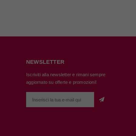
NEWSLETTER
Iscriviti alla newsletter e rimani sempre
aggiornato su offerte e promozioni!