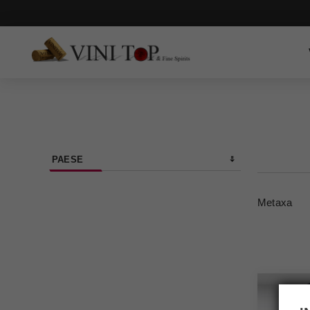
PAESE
Metaxa