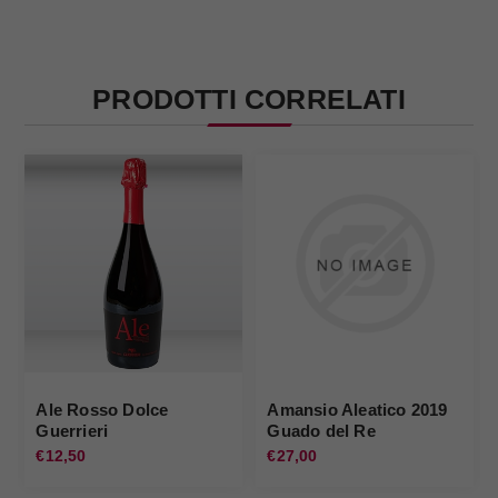
PRODOTTI CORRELATI
Ale Rosso Dolce
Amansio Aleatico 2019
Guerrieri
Guado del Re
€12,50
€27,00