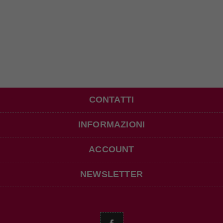
CONTATTI
INFORMAZIONI
ACCOUNT
NEWSLETTER