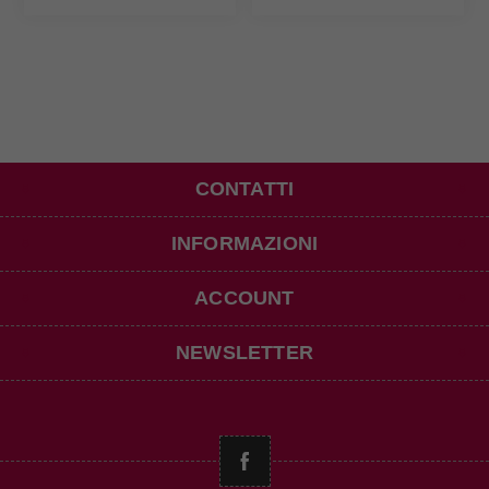
CONTATTI
INFORMAZIONI
ACCOUNT
NEWSLETTER