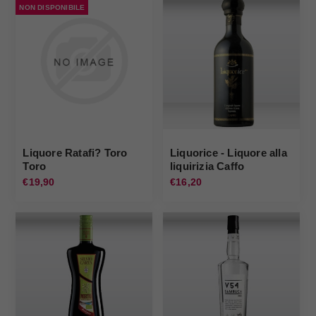
NON DISPONIBILE
Liquore Ratafi? Toro
Liquorice - Liquore alla
Toro
liquirizia Caffo
€19,90
€16,20