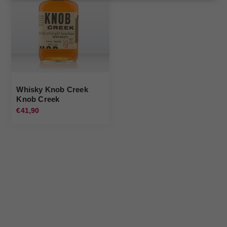
Whisky Knob Creek
Knob Creek
€41,90