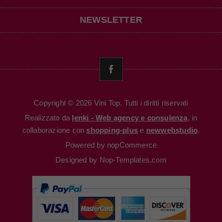
NEWSLETTER
Copyright © 2026 Vini Top. Tutti i diritti riservati
Realizzato da
Ienki - Web agency e consulenza
, in
collaborazione con
shopping-plus
e
newwebstudio
.
Powered by
nopCommerce
Designed by
Nop-Templates.com