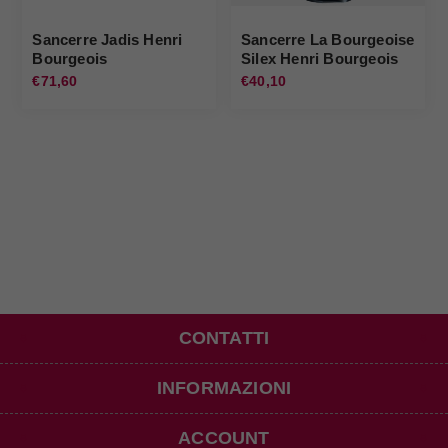
Sancerre Jadis Henri
Sancerre La Bourgeoise
Bourgeois
Silex Henri Bourgeois
€71,60
€40,10
CONTATTI
INFORMAZIONI
ACCOUNT