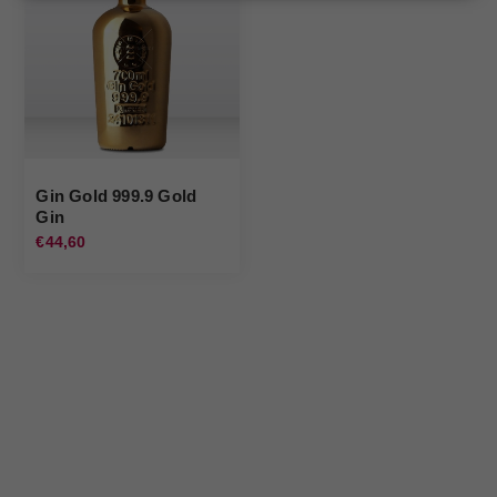
Gin Gold 999.9 Gold
Gin
€44,60