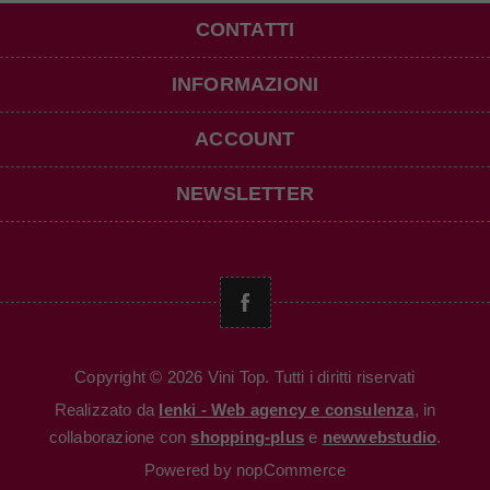
CONTATTI
INFORMAZIONI
ACCOUNT
NEWSLETTER
Copyright © 2026 Vini Top. Tutti i diritti riservati
Realizzato da
Ienki - Web agency e consulenza
, in
collaborazione con
shopping-plus
e
newwebstudio
.
Powered by
nopCommerce