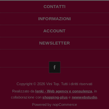
CONTATTI
INFORMAZIONI
ACCOUNT
NEWSLETTER
Copyright © 2026 Vini Top. Tutti i diritti riservati
Realizzato da
Ienki - Web agency e consulenza
, in
collaborazione con
shopping-plus
e
newwebstudio
.
Powered by
nopCommerce