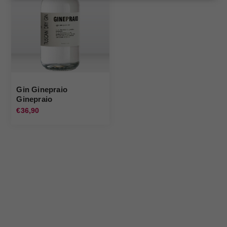
Gin Ginepraio
Ginepraio
€36,90