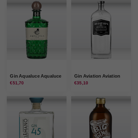
Gin Aqualuce Aqualuce
Gin Aviation Aviation
€51,70
€35,10