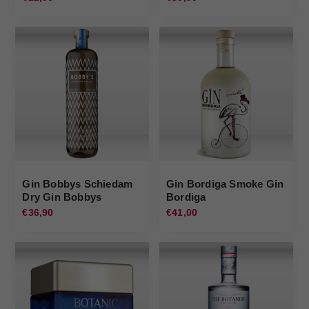
Gin Bobbys Schiedam
Gin Bordiga Smoke Gin
Dry Gin Bobbys
Bordiga
€36,90
€41,00