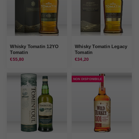
Whisky Tomatin 12YO
Whisky Tomatin Legacy
Tomatin
Tomatin
€55,80
€34,20
NON DISPONIBILE