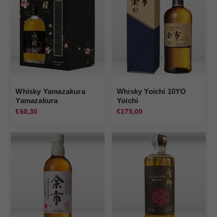
Whisky Yamazakura
Whisky Yoichi 10YO
Yamazakura
Yoichi
€60,30
€175,00