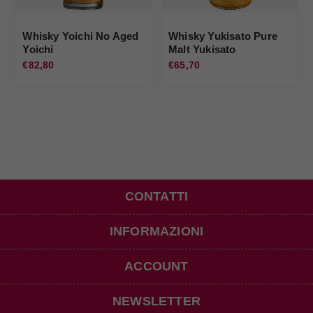
Whisky Yoichi No Aged
Whisky Yukisato Pure
Yoichi
Malt Yukisato
€82,80
€65,70
CONTATTI
INFORMAZIONI
ACCOUNT
NEWSLETTER