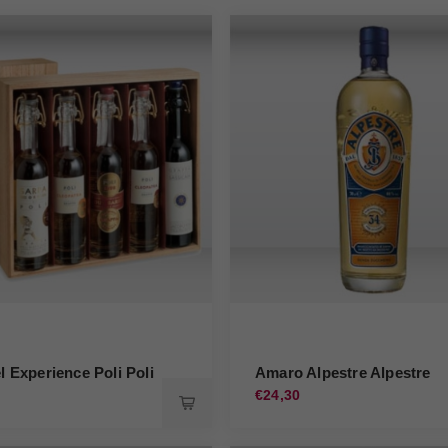
l Experience Poli Poli
Amaro Alpestre Alpestre
€24,30