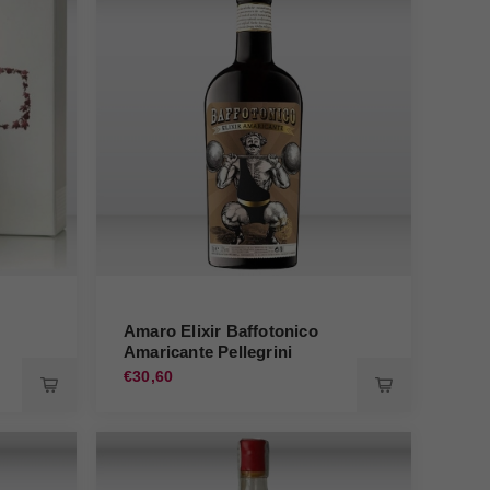
Amaro Elixir Baffotonico
Amaricante Pellegrini
€30,60