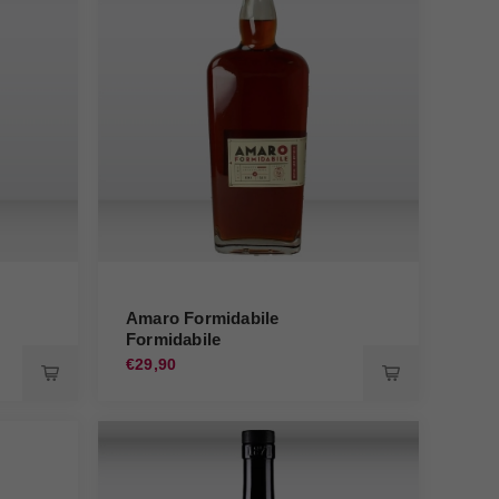
Amaro Formidabile
Formidabile
€29,90