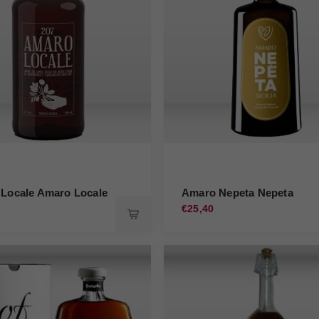
Locale Amaro Locale
Amaro Nepeta Nepeta
€25,40