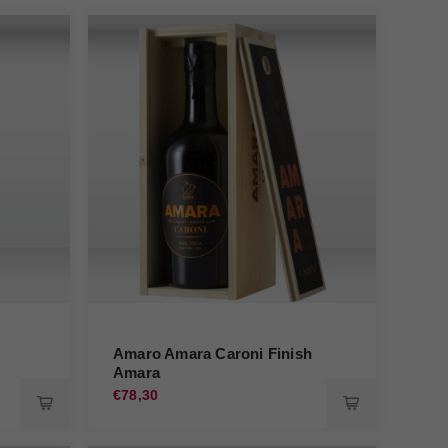
Amaro Amara Caroni Finish
Amara
€78,30