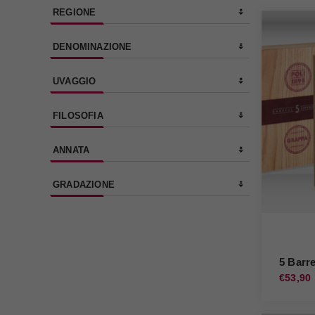
REGIONE
DENOMINAZIONE
UVAGGIO
FILOSOFIA
ANNATA
GRADAZIONE
5 Barre
€53,90