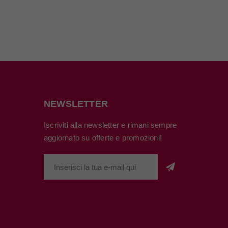
NEWSLETTER
Iscriviti alla newsletter e rimani sempre
aggiornato su offerte e promozioni!