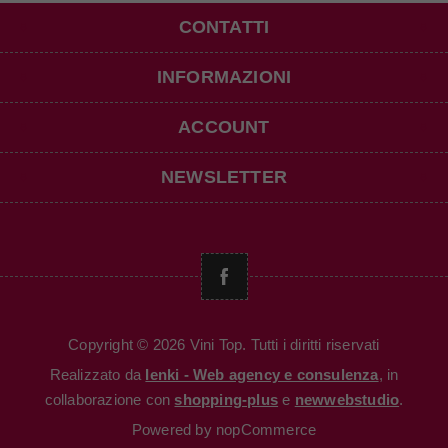
CONTATTI
INFORMAZIONI
ACCOUNT
NEWSLETTER
Copyright © 2026 Vini Top. Tutti i diritti riservati
Realizzato da
Ienki - Web agency e consulenza
, in
collaborazione con
shopping-plus
e
newwebstudio
.
Powered by
nopCommerce