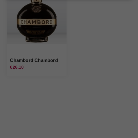
Chambord Chambord
€26,10