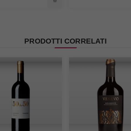
PRODOTTI CORRELATI