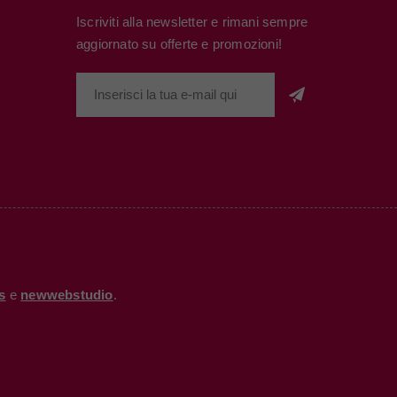
Iscriviti alla newsletter e rimani sempre
aggiornato su offerte e promozioni!
s
e
newwebstudio
.