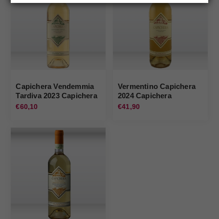
Capichera Vendemmia
Vermentino Capichera
Tardiva 2023 Capichera
2024 Capichera
€60,10
€41,90