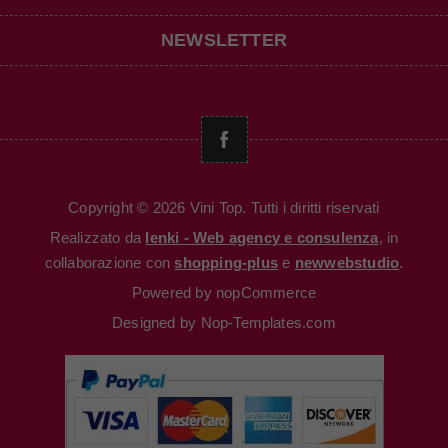
NEWSLETTER
Copyright © 2026 Vini Top. Tutti i diritti riservati
Realizzato da
Ienki - Web agency e consulenza
, in
collaborazione con
shopping-plus
e
newwebstudio
.
Powered by
nopCommerce
Designed by
Nop-Templates.com