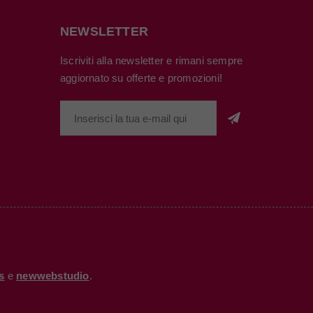
NEWSLETTER
Iscriviti alla newsletter e rimani sempre
aggiornato su offerte e promozioni!
s
e
newwebstudio
.