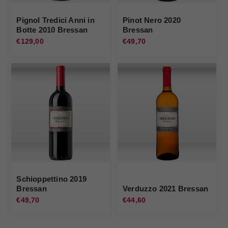
Pignol Tredici Anni in
Pinot Nero 2020
Botte 2010 Bressan
Bressan
€129,00
€49,70
Schioppettino 2019
Bressan
Verduzzo 2021 Bressan
€49,70
€44,60