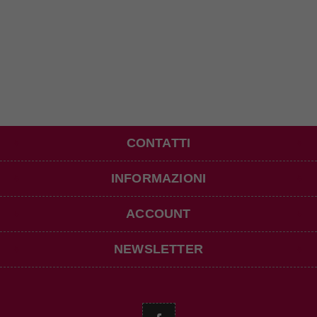
CONTATTI
INFORMAZIONI
ACCOUNT
NEWSLETTER