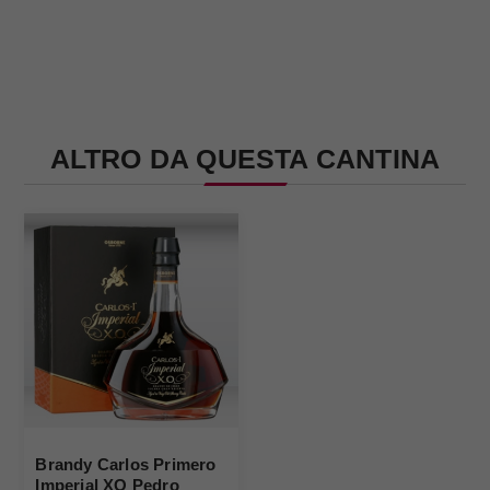
ALTRO DA QUESTA CANTINA
Brandy Carlos Primero
Imperial XO Pedro