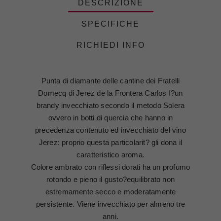
DESCRIZIONE
SPECIFICHE
RICHIEDI INFO
Punta di diamante delle cantine dei Fratelli
Domecq di Jerez de la Frontera Carlos I?un
brandy invecchiato secondo il metodo Solera
ovvero in botti di quercia che hanno in
precedenza contenuto ed invecchiato del vino
Jerez: proprio questa particolarit? gli dona il
caratteristico aroma.
Colore ambrato con riflessi dorati ha un profumo
rotondo e pieno il gusto?equilibrato non
estremamente secco e moderatamente
persistente. Viene invecchiato per almeno tre
anni.