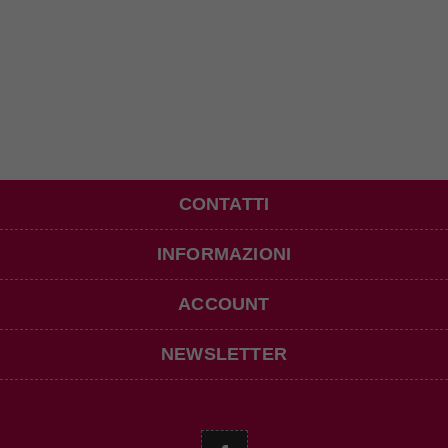
CONTATTI
INFORMAZIONI
ACCOUNT
NEWSLETTER