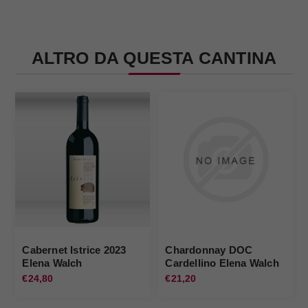
ALTRO DA QUESTA CANTINA
Cabernet Istrice 2023
Chardonnay DOC
Elena Walch
Cardellino Elena Walch
€24,80
€21,20