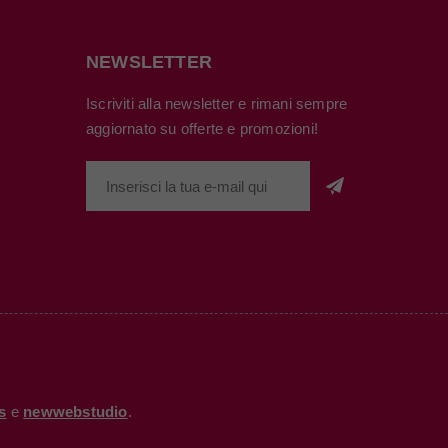
NEWSLETTER
Iscriviti alla newsletter e rimani sempre
aggiornato su offerte e promozioni!
s
e
newwebstudio
.