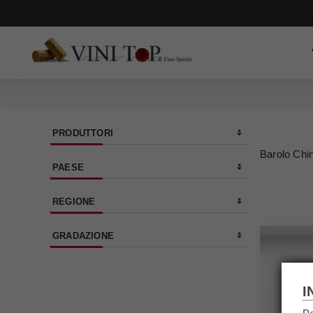
PRODUTTORI
Barolo Chi
PAESE
REGIONE
GRADAZIONE
I