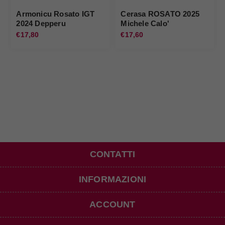
Armonicu Rosato IGT
Cerasa ROSATO 2025
2024 Depperu
Michele Calo'
€17,80
€17,60
CONTATTI
INFORMAZIONI
ACCOUNT