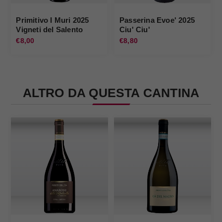
Primitivo I Muri 2025
Passerina Evoe' 2025
Vigneti del Salento
Ciu' Ciu'
€8,00
€8,80
ALTRO DA QUESTA CANTINA