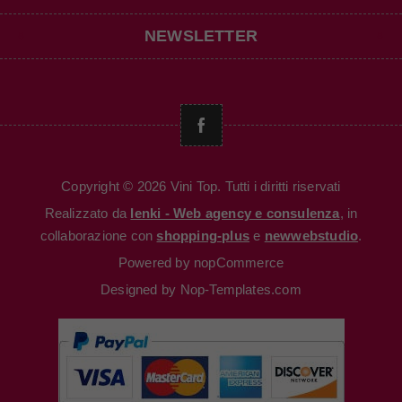
NEWSLETTER
Copyright © 2026 Vini Top. Tutti i diritti riservati
Realizzato da
Ienki - Web agency e consulenza
, in
collaborazione con
shopping-plus
e
newwebstudio
.
Powered by
nopCommerce
Designed by
Nop-Templates.com