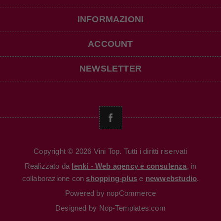
INFORMAZIONI
ACCOUNT
NEWSLETTER
Copyright © 2026 Vini Top. Tutti i diritti riservati
Realizzato da
Ienki - Web agency e consulenza
, in
collaborazione con
shopping-plus
e
newwebstudio
.
Powered by
nopCommerce
Designed by
Nop-Templates.com