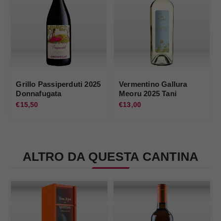
Grillo Passiperduti 2025
Vermentino Gallura
Donnafugata
Meoru 2025 Tani
€15,50
€13,00
ALTRO DA QUESTA CANTINA