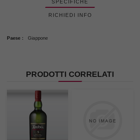
SPECIFICHE
RICHIEDI INFO
Paese
Giappone
PRODOTTI CORRELATI