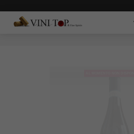
AL MOMENTO NON DISPON