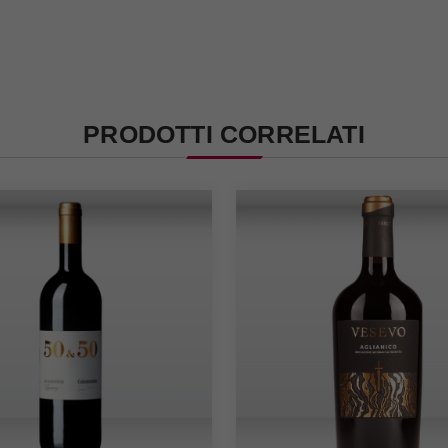
PRODOTTI CORRELATI