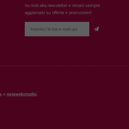
Iscriviti alla newsletter e rimani sempre
aggiornato su offerte e promozioni!
s
e
newwebstudio
.