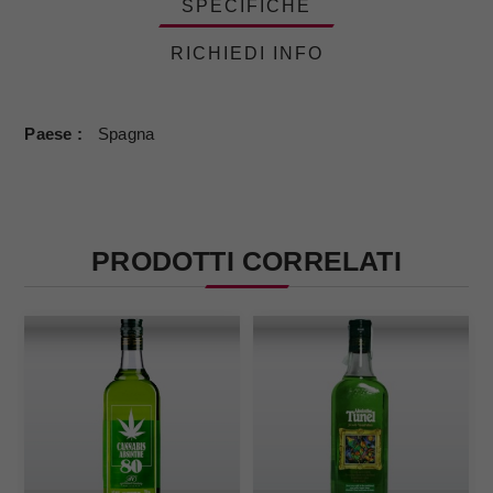
SPECIFICHE
RICHIEDI INFO
Paese
Spagna
PRODOTTI CORRELATI