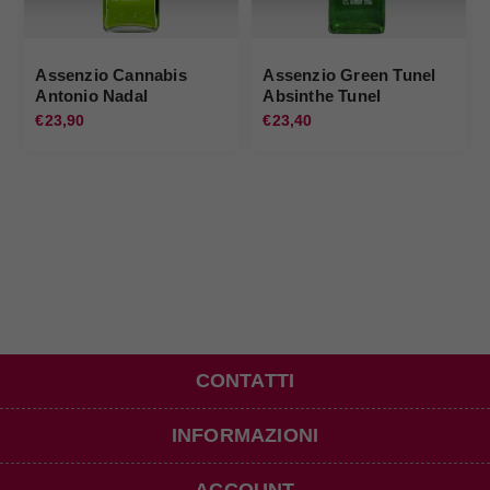
Assenzio Cannabis
Assenzio Green Tunel
Antonio Nadal
Absinthe Tunel
€23,90
€23,40
CONTATTI
INFORMAZIONI