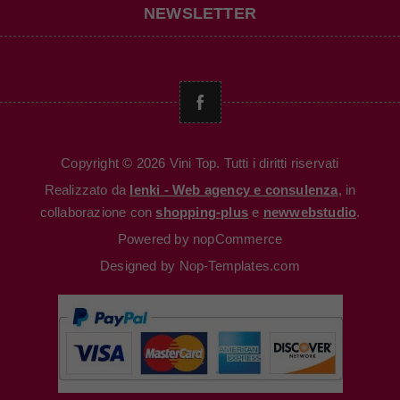
NEWSLETTER
Copyright © 2026 Vini Top. Tutti i diritti riservati
Realizzato da
Ienki - Web agency e consulenza
, in
collaborazione con
shopping-plus
e
newwebstudio
.
Powered by
nopCommerce
Designed by
Nop-Templates.com