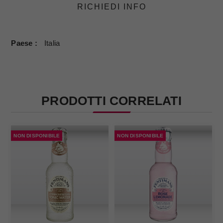
RICHIEDI INFO
Paese
Italia
PRODOTTI CORRELATI
NON DISPONIBILE
NON DISPONIBILE