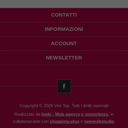
CONTATTI
INFORMAZIONI
ACCOUNT
NEWSLETTER
Copyright © 2026 Vini Top. Tutti i diritti riservati
Realizzato da
Ienki - Web agency e consulenza
, in
collaborazione con
shopping-plus
e
newwebstudio
.