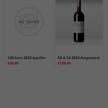
160 Anni 2022 Ippolito
50 & 50 2020 Avignonesi
€26,60
€128,00