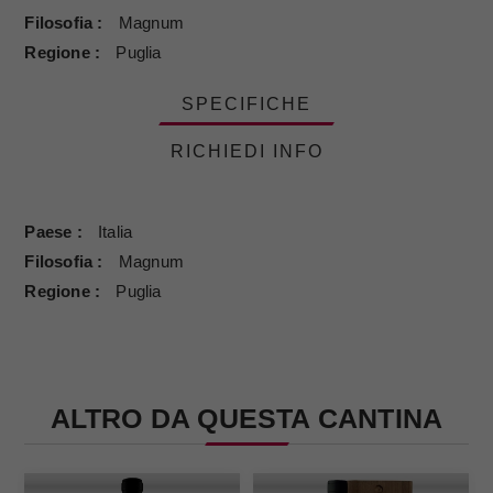
Filosofia
Magnum
Regione
Puglia
SPECIFICHE
RICHIEDI INFO
Paese
Italia
Filosofia
Magnum
Regione
Puglia
ALTRO DA QUESTA CANTINA