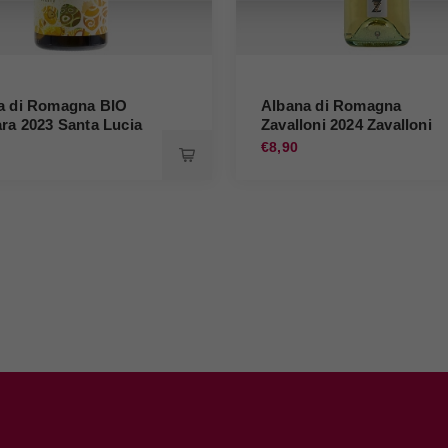
a di Romagna BIO
Albana di Romagna
ra 2023 Santa Lucia
Zavalloni 2024 Zavalloni
0
€8,90