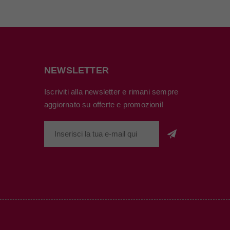
NEWSLETTER
Iscriviti alla newsletter e rimani sempre
aggiornato su offerte e promozioni!