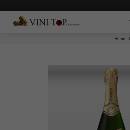
Home
/