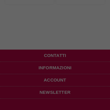
CONTATTI
INFORMAZIONI
ACCOUNT
NEWSLETTER