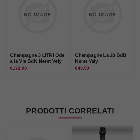
Champagne 3 LITRI Ode
Champagne La 20 BdB
a la Vie BdN Neret Vely
Neret Vely
€172,00
€40,50
PRODOTTI CORRELATI