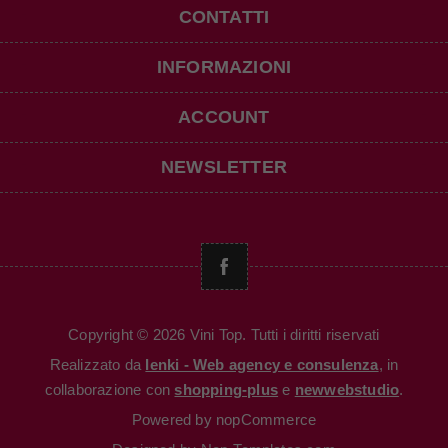
CONTATTI
INFORMAZIONI
ACCOUNT
NEWSLETTER
Copyright © 2026 Vini Top. Tutti i diritti riservati
Realizzato da
Ienki - Web agency e consulenza
, in
collaborazione con
shopping-plus
e
newwebstudio
.
Powered by
nopCommerce