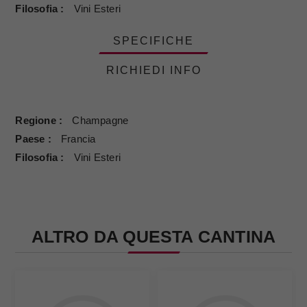
Filosofia
Vini Esteri
SPECIFICHE
RICHIEDI INFO
Regione
Champagne
Paese
Francia
Filosofia
Vini Esteri
ALTRO DA QUESTA CANTINA