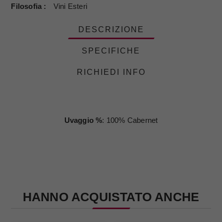
Filosofia
Vini Esteri
DESCRIZIONE
SPECIFICHE
RICHIEDI INFO
Uvaggio %
: 100% Cabernet
HANNO ACQUISTATO ANCHE