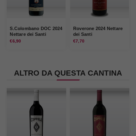
S.Colombano DOC 2024
Roverone 2024 Nettare
Nettare dei Santi
dei Santi
€6,90
€7,70
ALTRO DA QUESTA CANTINA