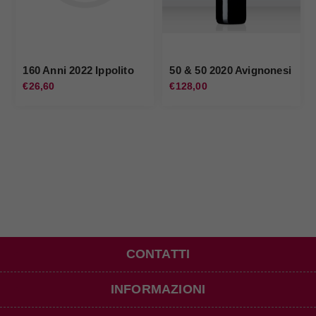
160 Anni 2022 Ippolito
50 & 50 2020 Avignonesi
€26,60
€128,00
CONTATTI
INFORMAZIONI