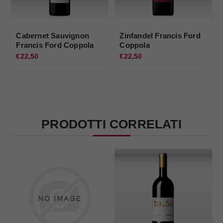
Cabernet Sauvignon
Zinfandel Francis Ford
Francis Ford Coppola
Coppola
€22,50
€22,50
PRODOTTI CORRELATI