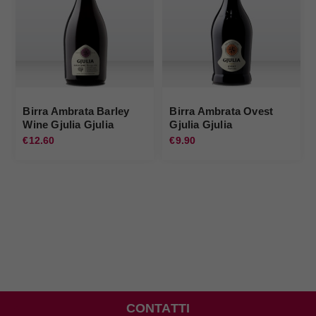
Birra Ambrata Barley
Birra Ambrata Ovest
Wine Gjulia Gjulia
Gjulia Gjulia
€12.60
€9.90
CONTATTI