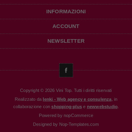
INFORMAZIONI
ACCOUNT
NEWSLETTER
Copyright © 2026 Vini Top. Tutti i diritti riservati
Realizzato da
Ienki - Web agency e consulenza
, in
collaborazione con
shopping-plus
e
newwebstudio
.
Powered by
nopCommerce
Designed by
Nop-Templates.com