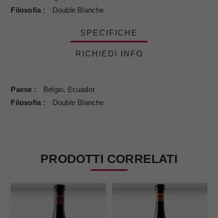
Filosofia
Double Blanche
SPECIFICHE
RICHIEDI INFO
Paese
Belgio, Ecuador
Filosofia
Double Blanche
PRODOTTI CORRELATI