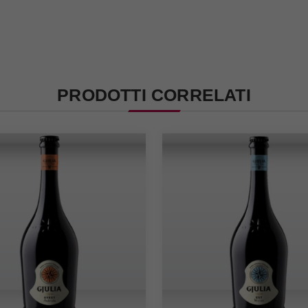
PRODOTTI CORRELATI