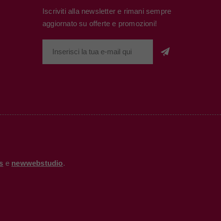
Iscriviti alla newsletter e rimani sempre
aggiornato su offerte e promozioni!
s
e
newwebstudio
.