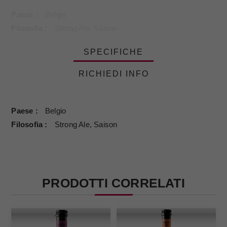
Paese
Belgio
Filosofia
Strong Ale, Saison
SPECIFICHE
RICHIEDI INFO
Paese
Belgio
Filosofia
Strong Ale, Saison
PRODOTTI CORRELATI