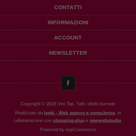
CONTATTI
INFORMAZIONI
ACCOUNT
NEWSLETTER
Copyright © 2026 Vini Top. Tutti i diritti riservati
Realizzato da
Ienki - Web agency e consulenza
, in
collaborazione con
shopping-plus
e
newwebstudio
.
Powered by
nopCommerce