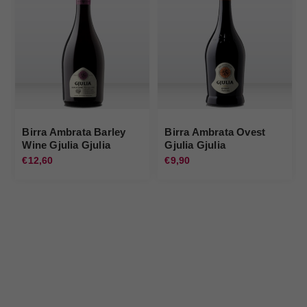
Birra Ambrata Barley
Birra Ambrata Ovest
Wine Gjulia Gjulia
Gjulia Gjulia
€12,60
€9,90