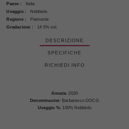
Paese
Italia
Uvaggio
Nebbiolo
Regione
Piemonte
Gradazione
14 5% vol.
DESCRIZIONE
SPECIFICHE
RICHIEDI INFO
Annata
: 2020
Denominazine
: Barbaresco DOCG
Uvaggio %
: 100% Nebbiolo