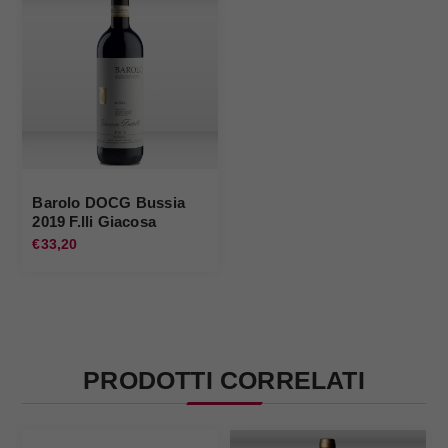
Barolo DOCG Bussia
2019 F.lli Giacosa
€33,20
PRODOTTI CORRELATI