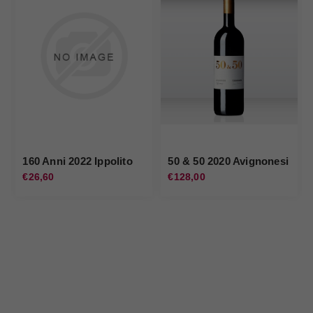
160 Anni 2022 Ippolito
50 & 50 2020 Avignonesi
€26,60
€128,00