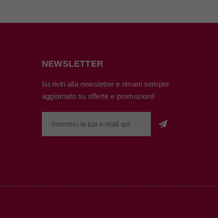
NEWSLETTER
Iscriviti alla newsletter e rimani sempre
aggiornato su offerte e promozioni!