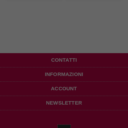
CONTATTI
INFORMAZIONI
ACCOUNT
NEWSLETTER