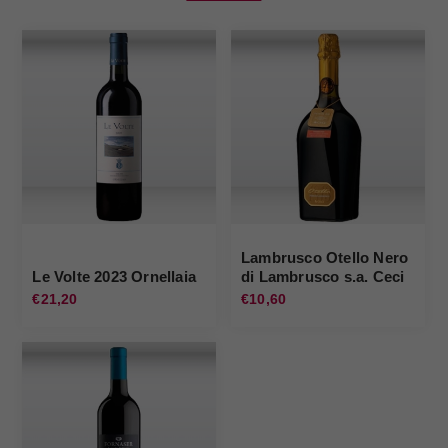
Lambrusco Otello Nero
Le Volte 2023 Ornellaia
di Lambrusco s.a. Ceci
€21,20
€10,60