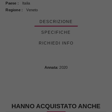
Paese
Italia
Regione
Veneto
DESCRIZIONE
SPECIFICHE
RICHIEDI INFO
Annata
: 2020
HANNO ACQUISTATO ANCHE