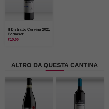
Il Distratto Corvina 2021
Fornaser
€15,00
ALTRO DA QUESTA CANTINA