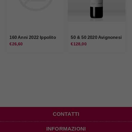
160 Anni 2022 Ippolito
50 & 50 2020 Avignonesi
€26,60
€128,00
CONTATTI
INFORMAZIONI