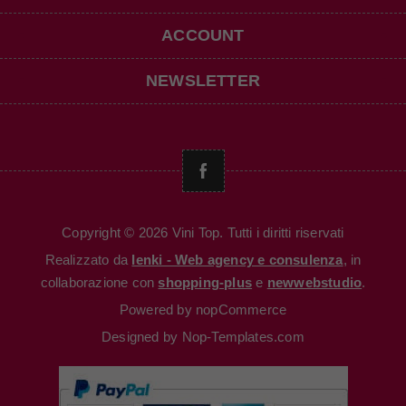
ACCOUNT
NEWSLETTER
Copyright © 2026 Vini Top. Tutti i diritti riservati
Realizzato da
Ienki - Web agency e consulenza
, in
collaborazione con
shopping-plus
e
newwebstudio
.
Powered by
nopCommerce
Designed by
Nop-Templates.com