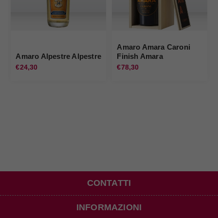
Amaro Amara Caroni
Amaro Alpestre Alpestre
Finish Amara
€24,30
€78,30
CONTATTI
INFORMAZIONI