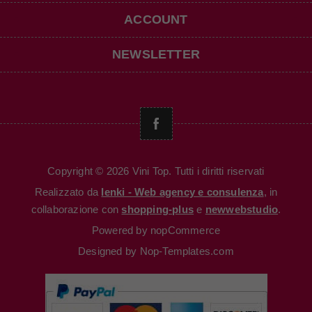
ACCOUNT
NEWSLETTER
Copyright © 2026 Vini Top. Tutti i diritti riservati
Realizzato da
Ienki - Web agency e consulenza
, in
collaborazione con
shopping-plus
e
newwebstudio
.
Powered by
nopCommerce
Designed by
Nop-Templates.com