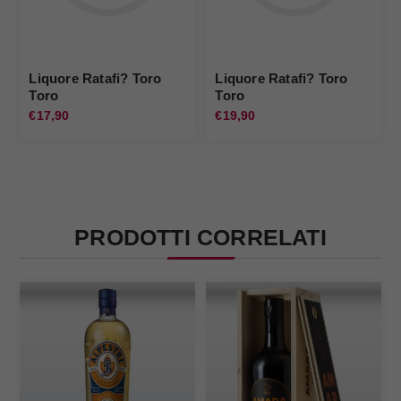
Liquore Ratafi? Toro
Liquore Ratafi? Toro
Toro
Toro
€17,90
€19,90
PRODOTTI CORRELATI