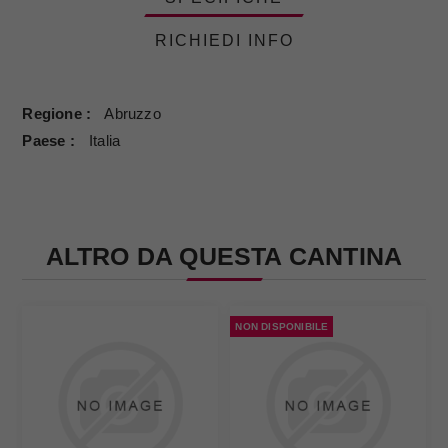
RICHIEDI INFO
Regione
Abruzzo
Paese
Italia
ALTRO DA QUESTA CANTINA
NON DISPONIBILE