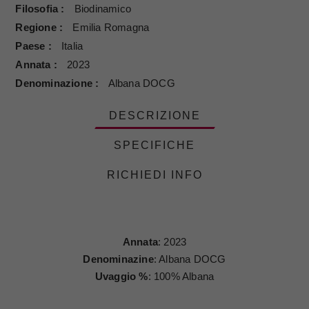
Filosofia
Biodinamico
Regione
Emilia Romagna
Paese
Italia
Annata
2023
Denominazione
Albana DOCG
DESCRIZIONE
SPECIFICHE
RICHIEDI INFO
Annata
: 2023
Denominazine
: Albana DOCG
Uvaggio %
: 100% Albana