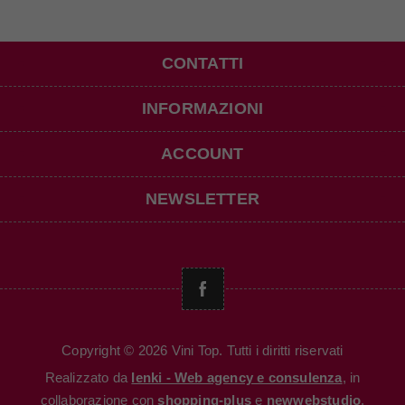
CONTATTI
INFORMAZIONI
ACCOUNT
NEWSLETTER
Copyright © 2026 Vini Top. Tutti i diritti riservati
Realizzato da
Ienki - Web agency e consulenza
, in
collaborazione con
shopping-plus
e
newwebstudio
.