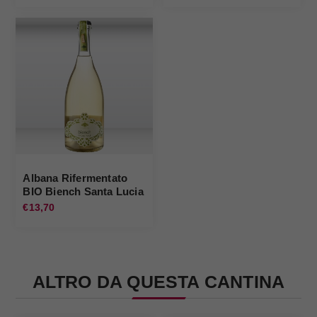
Albana Rifermentato
BIO Biench Santa Lucia
€13,70
ALTRO DA QUESTA CANTINA