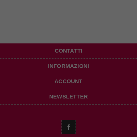
CONTATTI
INFORMAZIONI
ACCOUNT
NEWSLETTER