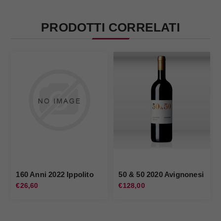
PRODOTTI CORRELATI
160 Anni 2022 Ippolito
50 & 50 2020 Avignonesi
€26,60
€128,00